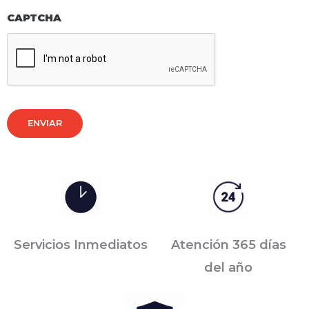
CAPTCHA
ENVIAR
Servicios Inmediatos
Atención 365 días
del año