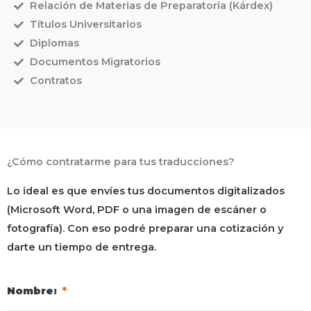
Relación de Materias de Preparatoria (Kárdex)
Títulos Universitarios
Diplomas
Documentos Migratorios
Contratos
¿Cómo contratarme para tus traducciones?
Lo ideal es que envíes tus documentos digitalizados
(Microsoft Word, PDF o una imagen de escáner o
fotografía). Con eso podré preparar una cotización y
darte un tiempo de entrega.
Nombre:
*