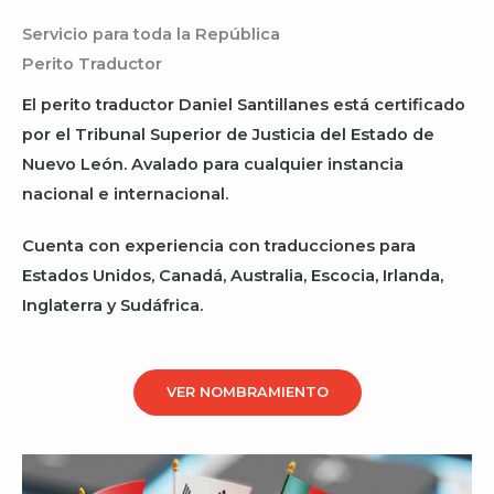
Servicio para toda la República
Perito Traductor
El perito traductor Daniel Santillanes está certificado
por el Tribunal Superior de Justicia del Estado de
Nuevo León. Avalado para cualquier instancia
nacional e internacional.
Cuenta con experiencia con traducciones para
Estados Unidos, Canadá, Australia, Escocia, Irlanda,
Inglaterra y Sudáfrica.
VER NOMBRAMIENTO