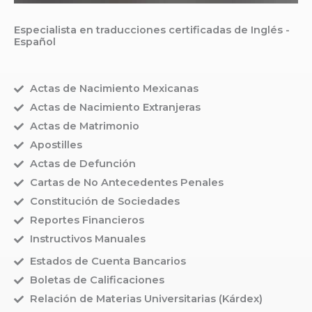
Especialista en traducciones certificadas de Inglés -
Español
Actas de Nacimiento Mexicanas
Actas de Nacimiento Extranjeras
Actas de Matrimonio
Apostilles
Actas de Defunción
Cartas de No Antecedentes Penales
Constitución de Sociedades
Reportes Financieros
Instructivos Manuales
Estados de Cuenta Bancarios
Boletas de Calificaciones
Relación de Materias Universitarias (Kárdex)