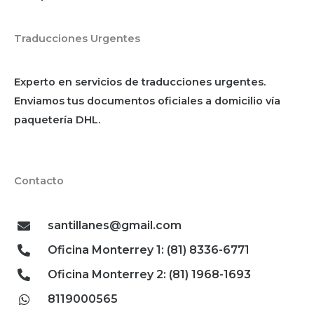
Traducciones Urgentes
Experto en servicios de traducciones urgentes.
Enviamos tus documentos oficiales a domicilio vía
paquetería DHL.
Contacto
santillanes@gmail.com
Oficina Monterrey 1: (81) 8336-6771
Oficina Monterrey 2: (81) 1968-1693
8119000565