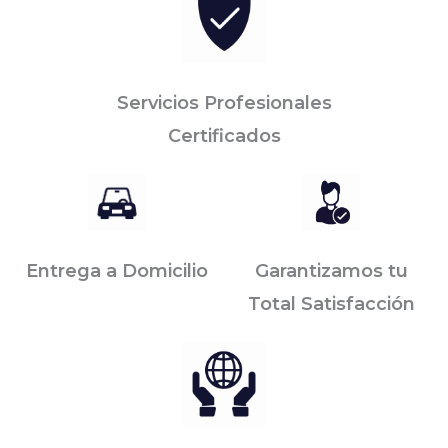
Servicios Profesionales
Certificados
Entrega a Domicilio
Garantizamos tu
Total Satisfacción