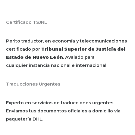
Certificado TSJNL
Perito traductor, en economía y telecomunicaciones
certificado por
Tribunal Superior de Justicia del
Estado de Nuevo León
. Avalado para
cualquier instancia nacional e internacional.
Traducciones Urgentes
Experto en servicios de traducciones urgentes.
Enviamos tus documentos oficiales a domicilio vía
paquetería DHL.