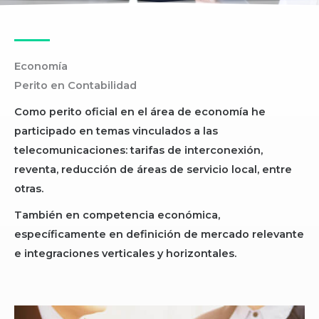
Economía
Perito en Contabilidad
Como perito oficial en el área de economía he
participado en temas vinculados a las
telecomunicaciones: tarifas de interconexión,
reventa, reducción de áreas de servicio local, entre
otras.
También en competencia económica,
específicamente en definición de mercado relevante
e integraciones verticales y horizontales.