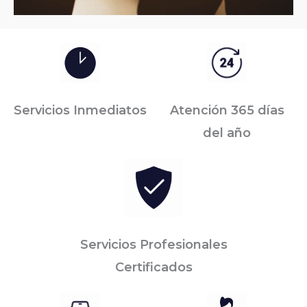
Servicios Inmediatos
Atención 365 días
del año
Servicios Profesionales
Certificados