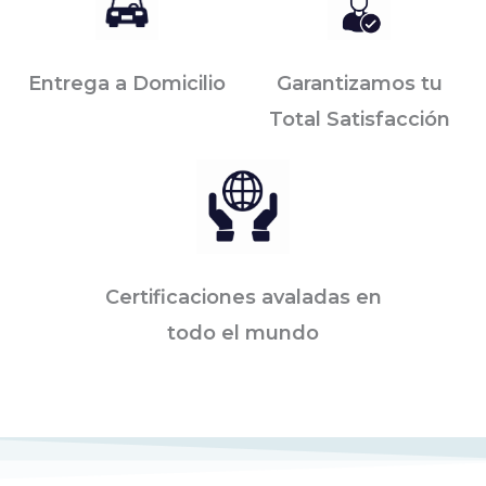
Entrega a Domicilio
Garantizamos tu
Total Satisfacción
Certificaciones avaladas en
todo el mundo