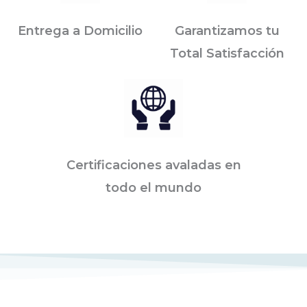
Entrega a Domicilio
Garantizamos tu
Total Satisfacción
Certificaciones avaladas en
todo el mundo