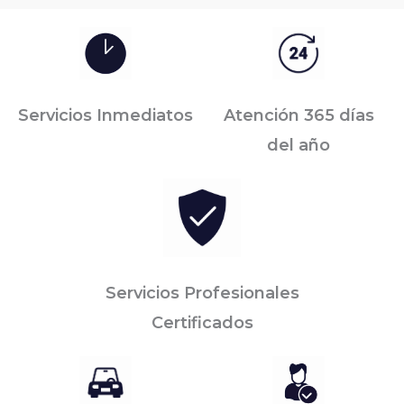
Servicios Inmediatos
Atención 365 días
del año
Servicios Profesionales
Certificados