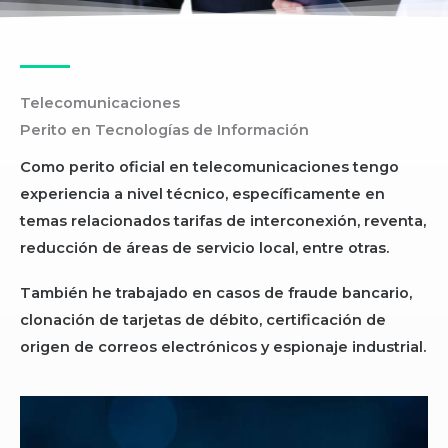
Telecomunicaciones
Perito en Tecnologías de Información
Como perito oficial en telecomunicaciones tengo
experiencia a nivel técnico, específicamente en
temas relacionados tarifas de interconexión, reventa,
reducción de áreas de servicio local, entre otras.
También he trabajado en casos de fraude bancario,
clonación de tarjetas de débito, certificación de
origen de correos electrónicos y espionaje industrial.