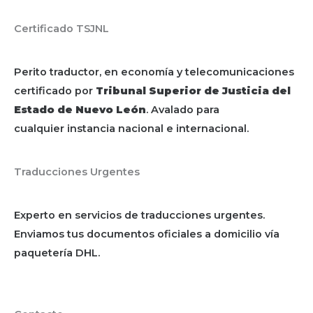
Certificado TSJNL
Perito traductor, en economía y telecomunicaciones
certificado por
Tribunal Superior de Justicia del
Estado de Nuevo León
. Avalado para
cualquier instancia nacional e internacional.
Traducciones Urgentes
Experto en servicios de traducciones urgentes.
Enviamos tus documentos oficiales a domicilio vía
paquetería DHL.